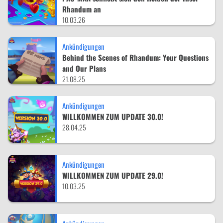
Rhandum an
10.03.26
Ankündigungen
Behind the Scenes of Rhandum: Your Questions
and Our Plans
21.08.25
Ankündigungen
WILLKOMMEN ZUM UPDATE 30.0!
28.04.25
Ankündigungen
WILLKOMMEN ZUM UPDATE 29.0!
10.03.25