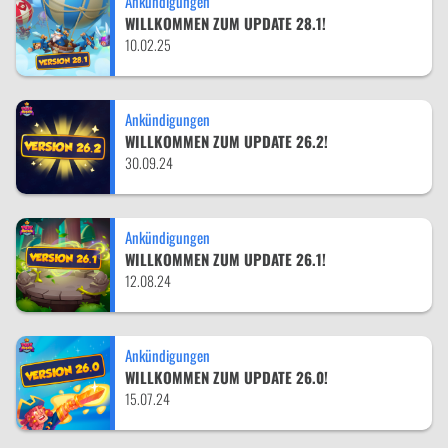
Ankündigungen
WILLKOMMEN ZUM UPDATE 28.1!
10.02.25
Ankündigungen
WILLKOMMEN ZUM UPDATE 26.2!
30.09.24
Ankündigungen
WILLKOMMEN ZUM UPDATE 26.1!
12.08.24
Ankündigungen
WILLKOMMEN ZUM UPDATE 26.0!
15.07.24