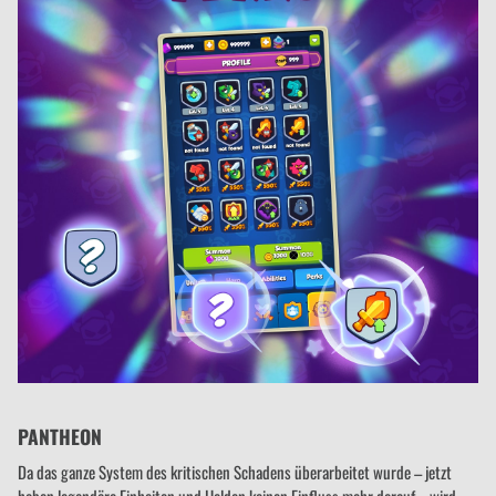
PANTHEON
Da das ganze System des kritischen Schadens überarbeitet wurde – jetzt