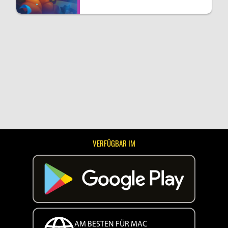
VERFÜGBAR IM
AM BESTEN FÜR MAC