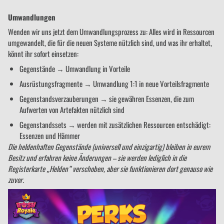
Umwandlungen
Wenden wir uns jetzt dem Umwandlungsprozess zu: Alles wird in Ressourcen
umgewandelt, die für die neuen Systeme nützlich sind, und was ihr erhaltet,
könnt ihr sofort einsetzen:
Gegenstände → Umwandlung in Vorteile
Ausrüstungsfragmente → Umwandlung 1:1 in neue Vorteilsfragmente
Gegenstandsverzauberungen → sie gewähren Essenzen, die zum
Aufwerten von Artefakten nützlich sind
Gegenstandssets → werden mit zusätzlichen Ressourcen entschädigt:
Essenzen und Hämmer
Die heldenhaften Gegenstände (universell und einzigartig) bleiben in eurem
Besitz und erfahren keine Änderungen – sie werden lediglich in die
Registerkarte „Helden” verschoben, aber sie funktionieren dort genauso wie
zuvor.