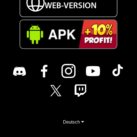
WEB-VERSION
Deutsch