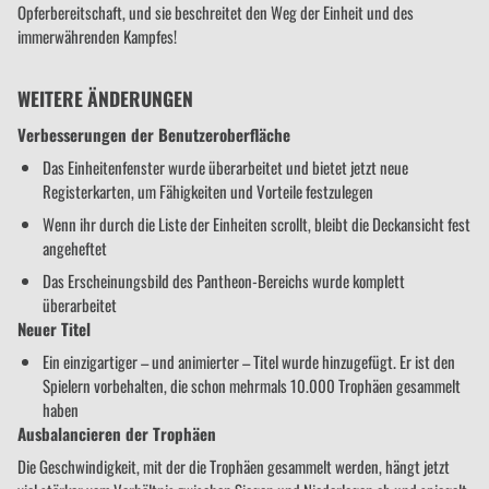
Opferbereitschaft, und sie beschreitet den Weg der Einheit und des
immerwährenden Kampfes!
WEITERE ÄNDERUNGEN
Verbesserungen der Benutzeroberfläche
Das Einheitenfenster wurde überarbeitet und bietet jetzt neue
Registerkarten, um Fähigkeiten und Vorteile festzulegen
Wenn ihr durch die Liste der Einheiten scrollt, bleibt die Deckansicht fest
angeheftet
Das Erscheinungsbild des Pantheon-Bereichs wurde komplett
überarbeitet
Neuer Titel
Ein einzigartiger – und animierter – Titel wurde hinzugefügt. Er ist den
Spielern vorbehalten, die schon mehrmals 10.000 Trophäen gesammelt
haben
Ausbalancieren der Trophäen
Die Geschwindigkeit, mit der die Trophäen gesammelt werden, hängt jetzt