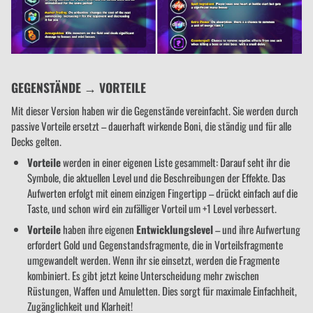
GEGENSTÄNDE → VORTEILE
Mit dieser Version haben wir die Gegenstände vereinfacht. Sie werden durch
passive Vorteile ersetzt – dauerhaft wirkende Boni, die ständig und für alle
Decks gelten.
Vorteile
werden in einer eigenen Liste gesammelt: Darauf seht ihr die
Symbole, die aktuellen Level und die Beschreibungen der Effekte. Das
Aufwerten erfolgt mit einem einzigen Fingertipp – drückt einfach auf die
Taste, und schon wird ein zufälliger Vorteil um +1 Level verbessert.
Vorteile
haben ihre eigenen
Entwicklungslevel
– und ihre Aufwertung
erfordert Gold und Gegenstandsfragmente, die in Vorteilsfragmente
umgewandelt werden. Wenn ihr sie einsetzt, werden die Fragmente
kombiniert. Es gibt jetzt keine Unterscheidung mehr zwischen
Rüstungen, Waffen und Amuletten. Dies sorgt für maximale Einfachheit,
Zugänglichkeit und Klarheit!