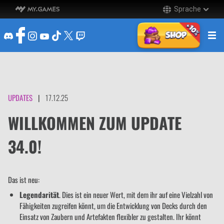
Sprache
UPDATES
|
17.12.25
WILLKOMMEN ZUM UPDATE
34.0!
Das ist neu:
Legendarität
. Dies ist ein neuer Wert, mit dem ihr auf eine Vielzahl von
Fähigkeiten zugreifen könnt, um die Entwicklung von Decks durch den
Einsatz von Zaubern und Artefakten flexibler zu gestalten. Ihr könnt