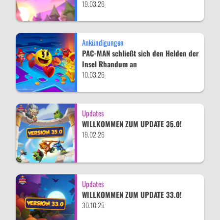
19.03.26
Ankündigungen
PAC-MAN schließt sich den Helden der
Insel Rhandum an
10.03.26
Updates
WILLKOMMEN ZUM UPDATE 35.0!
19.02.26
Updates
WILLKOMMEN ZUM UPDATE 33.0!
30.10.25