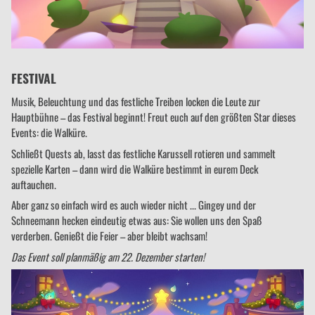
FESTIVAL
Musik, Beleuchtung und das festliche Treiben locken die Leute zur
Hauptbühne – das Festival beginnt! Freut euch auf den größten Star dieses
Events: die Walküre.
Schließt Quests ab, lasst das festliche Karussell rotieren und sammelt
spezielle Karten – dann wird die Walküre bestimmt in eurem Deck
auftauchen.
Aber ganz so einfach wird es auch wieder nicht ... Gingey und der
Schneemann hecken eindeutig etwas aus: Sie wollen uns den Spaß
verderben. Genießt die Feier – aber bleibt wachsam!
Das Event soll planmäßig am 22. Dezember starten!